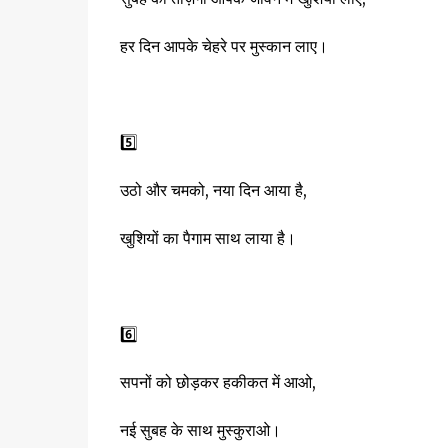
हर दिन आपके चेहरे पर मुस्कान लाए।
5️⃣
उठो और चमको, नया दिन आया है,
खुशियों का पैगाम साथ लाया है।
6️⃣
सपनों को छोड़कर हकीकत में आओ,
नई सुबह के साथ मुस्कुराओ।