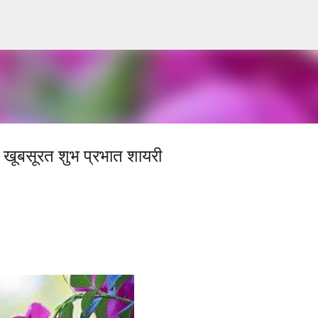
Skip to main content
बसूरत शुभ प्रभात शायरी