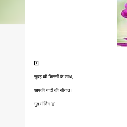
1️⃣
सुबह की किरणों के साथ,
आपकी यादों की सौगात।
गुड मॉर्निंग 🌞