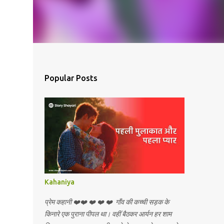
Popular Posts
Kahaniya
प्रेम कहानी ❤️❤️ ❤️ ❤️ ❤️ गाँव की कच्ची सड़क के
किनारे एक पुराना पीपल था। वहीं बैठकर आर्यन हर शाम