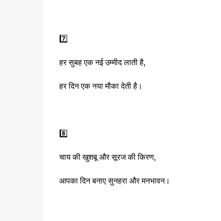
7️⃣
हर सुबह एक नई उम्मीद लाती है,
हर दिन एक नया मौका देती है।
8️⃣
चाय की खुशबू और सूरज की किरण,
आपका दिन बनाए सुनहरा और मनभावन।