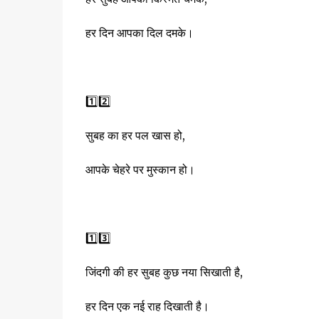
हर दिन आपका दिल दमके।
1️⃣2️⃣
सुबह का हर पल खास हो,
आपके चेहरे पर मुस्कान हो।
1️⃣3️⃣
जिंदगी की हर सुबह कुछ नया सिखाती है,
हर दिन एक नई राह दिखाती है।