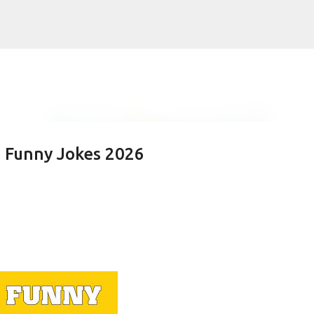
Skip to main content
i Funny Jokes 2026