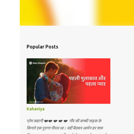
Popular Posts
Kahaniya
प्रेम कहानी ❤️❤️ ❤️ ❤️ ❤️ गाँव की कच्ची सड़क के
किनारे एक पुराना पीपल था। वहीं बैठकर आर्यन हर शाम