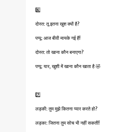
6️⃣
दोस्त: तू इतना खुश क्यों है?
पप्पू: आज बीवी मायके गई है!
दोस्त: तो खाना कौन बनाएगा?
पप्पू: यार, खुशी में खाना कौन खाता है 🤣
7️⃣
लड़की: तुम मुझे कितना प्यार करते हो?
लड़का: जितना तुम सोच भी नहीं सकती!