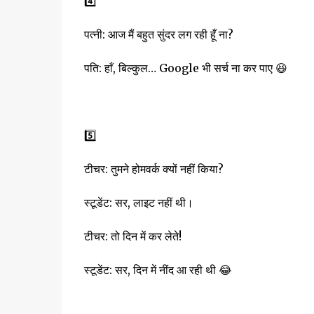
4️⃣
पत्नी: आज मैं बहुत सुंदर लग रही हूँ ना?
पति: हाँ, बिल्कुल… Google भी सर्च ना कर पाए 😆
5️⃣
टीचर: तुमने होमवर्क क्यों नहीं किया?
स्टूडेंट: सर, लाइट नहीं थी।
टीचर: तो दिन में कर लेते!
स्टूडेंट: सर, दिन में नींद आ रही थी 😂