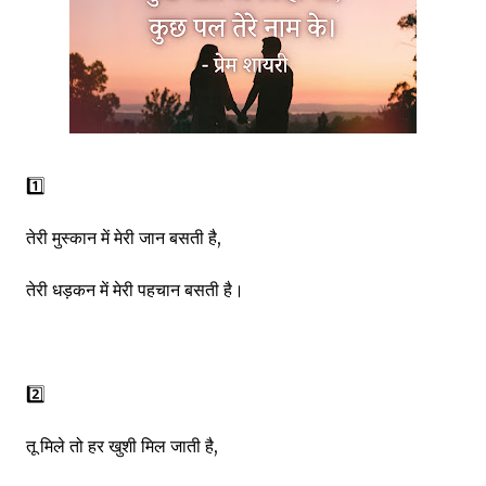
1️⃣
तेरी मुस्कान में मेरी जान बसती है,
तेरी धड़कन में मेरी पहचान बसती है।
2️⃣
तू मिले तो हर खुशी मिल जाती है,