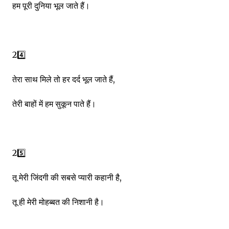
हम पूरी दुनिया भूल जाते हैं।
24️⃣
तेरा साथ मिले तो हर दर्द भूल जाते हैं,
तेरी बाहों में हम सुकून पाते हैं।
25️⃣
तू मेरी जिंदगी की सबसे प्यारी कहानी है,
तू ही मेरी मोहब्बत की निशानी है।