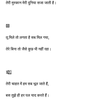
तेरी मुस्कान मेरी दुनिया सजा जाती है।
🔟
तू मिले तो लगता है सब मिल गया,
तेरे बिना तो जैसे कुछ भी नहीं रहा।
11️⃣
तेरी चाहत में हम सब भूल जाते हैं,
बस तुझे ही हर पल याद करते हैं।