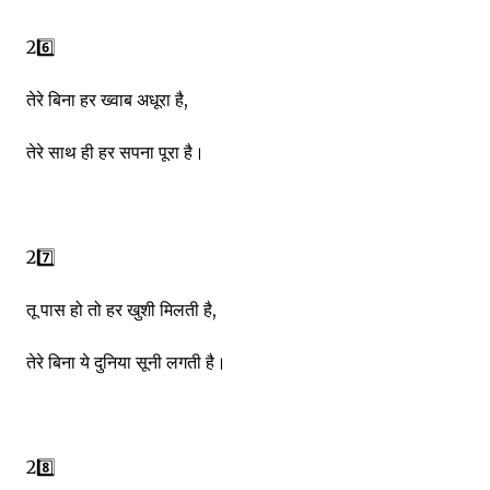
26️⃣
तेरे बिना हर ख्वाब अधूरा है,
तेरे साथ ही हर सपना पूरा है।
27️⃣
तू पास हो तो हर खुशी मिलती है,
तेरे बिना ये दुनिया सूनी लगती है।
28️⃣