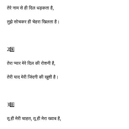
तेरे नाम से ही दिल धड़कता है,
तुझे सोचकर ही चेहरा खिलता है।
29️⃣
तेरा प्यार मेरे दिल की रोशनी है,
तेरी याद मेरी जिंदगी की खुशी है।
30️⃣
तू ही मेरी चाहत, तू ही मेरा ख्वाब है,