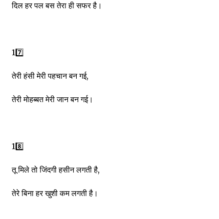
दिल हर पल बस तेरा ही सफर है।
17️⃣
तेरी हंसी मेरी पहचान बन गई,
तेरी मोहब्बत मेरी जान बन गई।
18️⃣
तू मिले तो जिंदगी हसीन लगती है,
तेरे बिना हर खुशी कम लगती है।