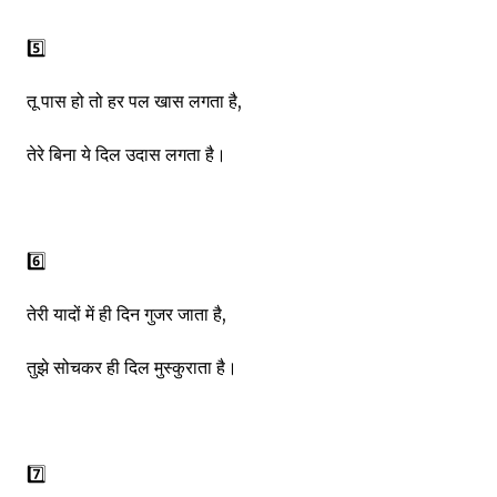
5️⃣
तू पास हो तो हर पल खास लगता है,
तेरे बिना ये दिल उदास लगता है।
6️⃣
तेरी यादों में ही दिन गुजर जाता है,
तुझे सोचकर ही दिल मुस्कुराता है।
7️⃣