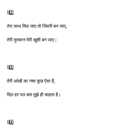
12️⃣
तेरा साथ मिल जाए तो जिंदगी बन जाए,
तेरी मुस्कान मेरी खुशी बन जाए।
13️⃣
तेरी आंखों का नशा कुछ ऐसा है,
दिल हर पल बस तुझे ही चाहता है।
14️⃣