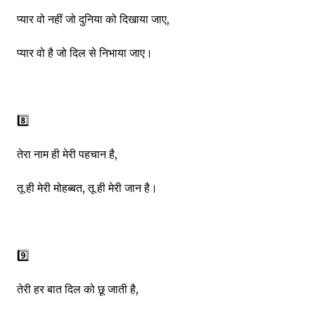
प्यार वो नहीं जो दुनिया को दिखाया जाए,
प्यार वो है जो दिल से निभाया जाए।
8️⃣
तेरा नाम ही मेरी पहचान है,
तू ही मेरी मोहब्बत, तू ही मेरी जान है।
9️⃣
तेरी हर बात दिल को छू जाती है,