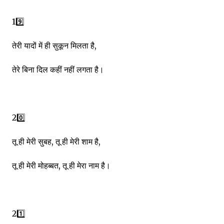
19️⃣
तेरी यादों में ही सुकून मिलता है,
तेरे बिना दिल कहीं नहीं लगता है।
20️⃣
तू ही मेरी सुबह, तू ही मेरी शाम है,
तू ही मेरी मोहब्बत, तू ही मेरा नाम है।
21️⃣