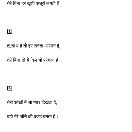
तेरे बिना हर खुशी अधूरी लगती है।
3️⃣
तू साथ है तो हर रास्ता आसान है,
तेरे बिना तो ये दिल भी परेशान है।
4️⃣
तेरी आंखों में जो प्यार दिखता है,
वही मेरे जीने की वजह बनता है।