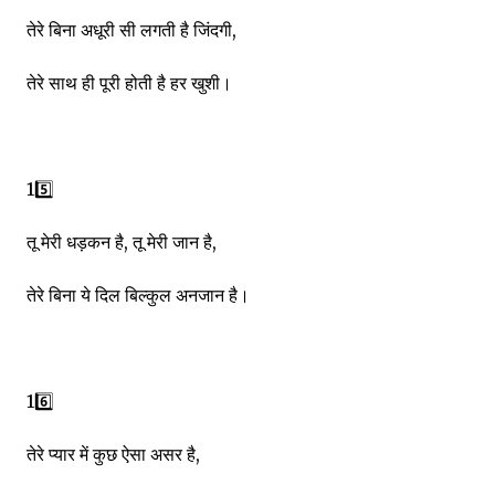
तेरे बिना अधूरी सी लगती है जिंदगी,
तेरे साथ ही पूरी होती है हर खुशी।
15️⃣
तू मेरी धड़कन है, तू मेरी जान है,
तेरे बिना ये दिल बिल्कुल अनजान है।
16️⃣
तेरे प्यार में कुछ ऐसा असर है,