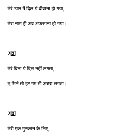
तेरे प्यार में दिल ये दीवाना हो गया,
तेरा नाम ही अब अफसाना हो गया।
22️⃣
तेरे बिना ये दिल नहीं लगता,
तू मिले तो हर गम भी अच्छा लगता।
23️⃣
तेरी एक मुस्कान के लिए,