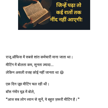
राजू ऑफिस में सबसे शांत कर्मचारी माना जाता था।
मीटिंग में बोलता कम, सुनता ज़्यादा…
लेकिन असली वजह कोई नहीं जानता था 😄
एक दिन ज़ूम मीटिंग चल रही थी।
बॉस गंभीर मूड में बोले,
“आज सब लोग ध्यान से सुनें, ये बहुत ज़रूरी मीटिंग है।”