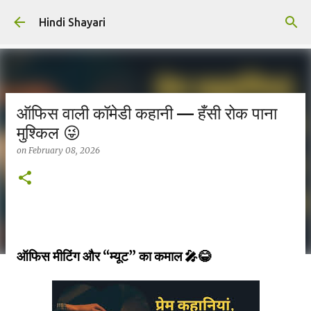
Skip to main content
Hindi Shayari
ऑफिस वाली कॉमेडी कहानी — हँसी रोक पाना
मुश्किल 😜
on
February 08, 2026
ऑफिस मीटिंग और “म्यूट” का कमाल 🎤😂