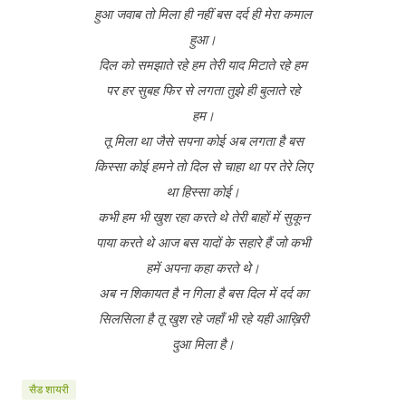
हुआ जवाब तो मिला ही नहीं बस दर्द ही मेरा कमाल
हुआ।
दिल को समझाते रहे हम तेरी याद मिटाते रहे हम
पर हर सुबह फिर से लगता तुझे ही बुलाते रहे
हम।
तू मिला था जैसे सपना कोई अब लगता है बस
किस्सा कोई हमने तो दिल से चाहा था पर तेरे लिए
था हिस्सा कोई।
कभी हम भी खुश रहा करते थे तेरी बाहों में सुकून
पाया करते थे आज बस यादों के सहारे हैं जो कभी
हमें अपना कहा करते थे।
अब न शिकायत है न गिला है बस दिल में दर्द का
सिलसिला है तू खुश रहे जहाँ भी रहे यही आख़िरी
दुआ मिला है।
सैड शायरी