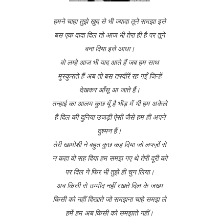
हमने चाहा तुझे खुद से भी ज्यादा तूने समझा इसे
बस एक वादा दिल तो आज भी तेरा ही है पर तूने
बना दिया इसे आधा।
वो लम्हे आज भी याद आते हैं जब हम साथ
मुस्कुराते हैं अब तो बस तस्वीरें रह गईं जिन्हें
देखकर आँसू आ जाते हैं।
तन्हाई का आलम कुछ यूँ है भीड़ में भी हम अकेले
हैं दिल की दुनिया उजड़ी ऐसी जैसे हम ही अपने
दुश्मन हैं।
तेरी खामोशी ने बहुत कुछ कह दिया जो लफ्ज़ों से
न कहा वो सह दिया हम समझ गए थे तेरी दूरी को
पर दिल ने फिर भी तुझे ही चुन लिया।
अब किसी से उम्मीद नहीं रखते दिल के जख्म
किसी को नहीं दिखाते जो समझना चाहे समझ ले
हमें हम अब किसी को समझाते नहीं।