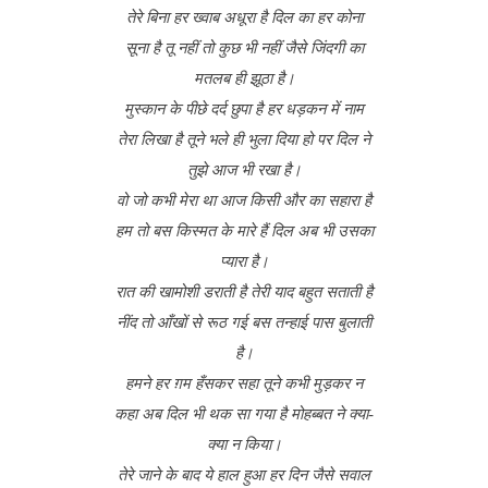
तेरे बिना हर ख्वाब अधूरा है दिल का हर कोना
सूना है तू नहीं तो कुछ भी नहीं जैसे जिंदगी का
मतलब ही झूठा है।
मुस्कान के पीछे दर्द छुपा है हर धड़कन में नाम
तेरा लिखा है तूने भले ही भुला दिया हो पर दिल ने
तुझे आज भी रखा है।
वो जो कभी मेरा था आज किसी और का सहारा है
हम तो बस किस्मत के मारे हैं दिल अब भी उसका
प्यारा है।
रात की खामोशी डराती है तेरी याद बहुत सताती है
नींद तो आँखों से रूठ गई बस तन्हाई पास बुलाती
है।
हमने हर ग़म हँसकर सहा तूने कभी मुड़कर न
कहा अब दिल भी थक सा गया है मोहब्बत ने क्या-
क्या न किया।
तेरे जाने के बाद ये हाल हुआ हर दिन जैसे सवाल